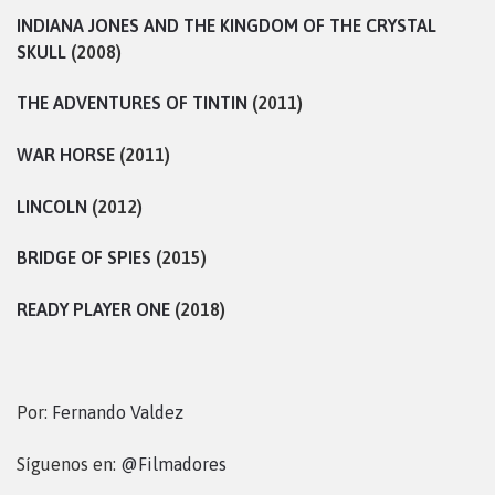
INDIANA JONES AND THE KINGDOM OF THE CRYSTAL
SKULL
(2008)
THE ADVENTURES OF TINTIN
(2011)
WAR HORSE
(2011)
LINCOLN
(2012)
BRIDGE OF SPIES
(2015)
READY PLAYER ONE
(2018)
Por:
Fernando Valdez
Síguenos en:
@Filmadores