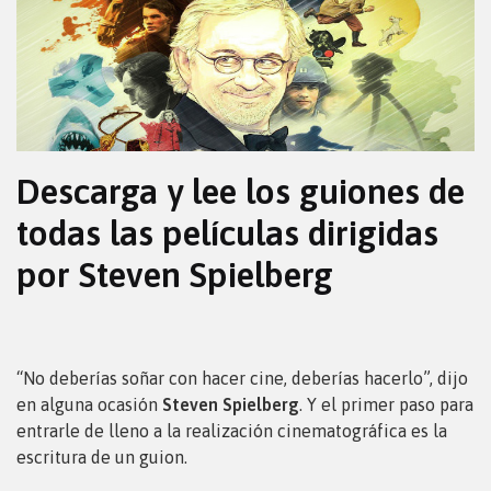
Descarga y lee los guiones de
todas las películas dirigidas
por Steven Spielberg
“No deberías soñar con hacer cine, deberías hacerlo”, dijo
en alguna ocasión
Steven Spielberg
. Y el primer paso para
entrarle de lleno a la realización cinematográfica es la
escritura de un guion.