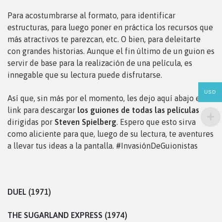
Para acostumbrarse al formato, para identificar
estructuras, para luego poner en práctica los recursos que
más atractivos te parezcan, etc. O bien, para deleitarte
con grandes historias. Aunque el fin último de un guion es
servir de base para la realización de una película, es
innegable que su lectura puede disfrutarse.
USD
Así que, sin más por el momento, les dejo aquí abajo el
link para descargar
los guiones de todas las películas
dirigidas por
Steven Spielberg
. Espero que esto sirva
como aliciente para que, luego de su lectura, te aventures
a llevar tus ideas a la pantalla. #InvasiónDeGuionistas
DUEL
(1971)
THE SUGARLAND EXPRESS
(1974)