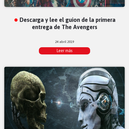
Descarga y lee el guion de la primera
entrega de The Avengers
24 abril 2019
Leer más