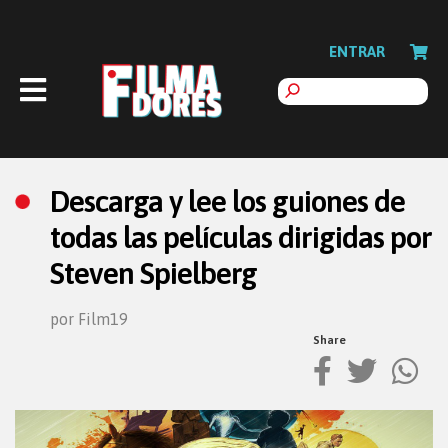
ENTRAR
Descarga y lee los guiones de
todas las películas dirigidas por
Steven Spielberg
por Film19
Share