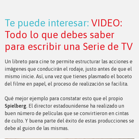
Te puede interesar:
VIDEO:
Todo lo que debes saber
para escribir una Serie de TV
Un libreto para cine te permite estructurar las acciones e
imágenes que conducirán el rodaje, justo antes de que el
mismo inicie. Así, una vez que tienes plasmado el boceto
del filme en papel, el proceso de realización se facilita.
Qué mejor ejemplo para constatar esto que el propio
Spielberg
. El director estadounidense ha realizado un
buen número de películas que se convirtieron en cintas
de culto. Y buena parte del éxito de estas producciones se
debe al guion de las mismas.