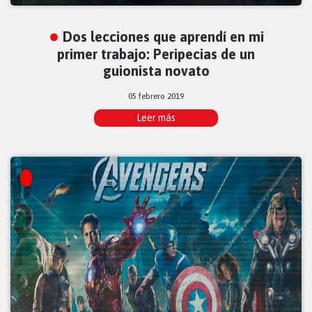
Dos lecciones que aprendí en mi
primer trabajo: Peripecias de un
guionista novato
05 febrero 2019
Leer más