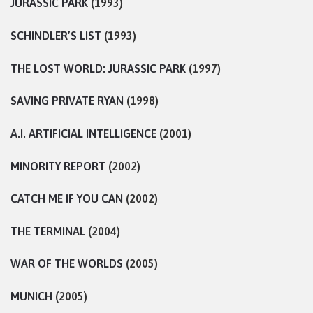
JURASSIC PARK
(1993)
SCHINDLER’S LIST
(1993)
THE LOST WORLD: JURASSIC PARK
(1997)
SAVING PRIVATE RYAN
(1998)
A.I. ARTIFICIAL INTELLIGENCE
(2001)
MINORITY REPORT
(2002)
CATCH ME IF YOU CAN
(2002)
THE TERMINAL
(2004)
WAR OF THE WORLDS
(2005)
MUNICH
(2005)