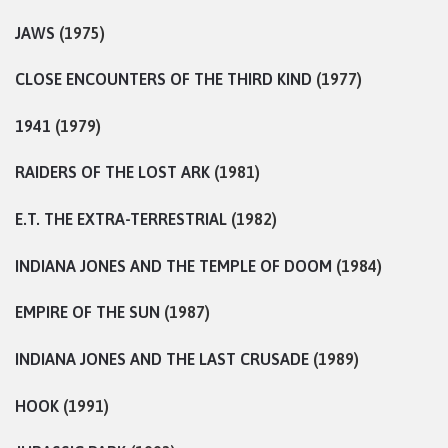
JAWS
(1975)
CLOSE ENCOUNTERS OF THE THIRD KIND
(1977)
1941
(1979)
RAIDERS OF THE LOST ARK
(1981)
E.T. THE EXTRA-TERRESTRIAL
(1982)
INDIANA JONES AND THE TEMPLE OF DOOM
(1984)
EMPIRE OF THE SUN
(1987)
INDIANA JONES AND THE LAST CRUSADE
(1989)
HOOK
(1991)