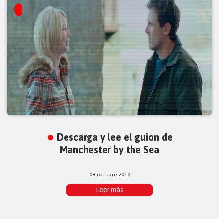
Descarga y lee el guion de
Manchester by the Sea
08 octubre 2019
Leer más