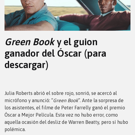
Green Book
y el guion
ganador del Óscar (para
descargar)
Julia Roberts abrió el sobre rojo, sonrió, se acercó al
micrófono y anunció: “
Green Book
”. Ante la sorpresa de
los asistentes, el filme de Peter Farrelly ganó el premio
Óscar a Mejor Película. Esta vez no hubo error, como
aquella ocasión del desliz de Warren Beatty, pero sí hubo
polémica.