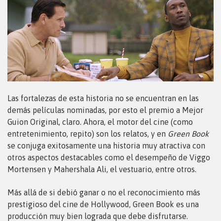
Las fortalezas de esta historia no se encuentran en las
demás películas nominadas, por esto el premio a Mejor
Guion Original, claro. Ahora, el motor del cine (como
entretenimiento, repito) son los relatos, y en
Green Book
se conjuga exitosamente una historia muy atractiva con
otros aspectos destacables como el desempeño de Viggo
Mortensen y Mahershala Ali, el vestuario, entre otros.
Más allá de si debió ganar o no el reconocimiento más
prestigioso del cine de Hollywood, Green Book es una
producción muy bien lograda que debe disfrutarse.