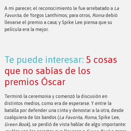
A mi parecer, el reconocimiento le fue arrebatado a
La
Favorita
, de Yorgos Lanthimos; para otros,
Roma
debió
llevarse el premio a casa; y Spike Lee piensa que su
película era la mejor.
Te puede interesar:
5 cosas
que no sabías de los
premios Óscar
Terminó la ceremonia y comenzó la discusión en
distintos medios, como era de esperarse. Y entre la
batalla por defender una cinta y denostar a la otra, desde
cualquiera de los bandos (
La Favorita
,
Roma
, Spike Lee,
Green Book
), se perdió de vista hablar de algo importante: