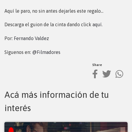
Aquí le paro, no sin antes dejarles este regalo…
Descarga el guion de la cinta dando click
aquí
.
Por:
Fernando Valdez
Síguenos en:
@Filmadores
Share
Acá más información de tu
interés