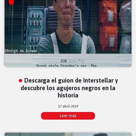
Descarga el guion de Interstellar y
descubre los agujeros negros en la
historia
17 abril 2019
Leer más