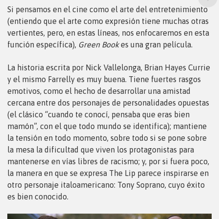
Si pensamos en el cine como el arte del entretenimiento
(entiendo que el arte como expresión tiene muchas otras
vertientes, pero, en estas líneas, nos enfocaremos en esta
función específica),
Green Book
es una gran película.
La historia escrita por Nick Vallelonga, Brian Hayes Currie
y el mismo Farrelly es muy buena. Tiene fuertes rasgos
emotivos, como el hecho de desarrollar una amistad
cercana entre dos personajes de personalidades opuestas
(el clásico “cuando te conocí, pensaba que eras bien
mamón”, con el que todo mundo se identifica); mantiene
la tensión en todo momento, sobre todo si se pone sobre
la mesa la dificultad que viven los protagonistas para
mantenerse en vías libres de racismo; y, por si fuera poco,
la manera en que se expresa The Lip parece inspirarse en
otro personaje italoamericano: Tony Soprano, cuyo éxito
es bien conocido.