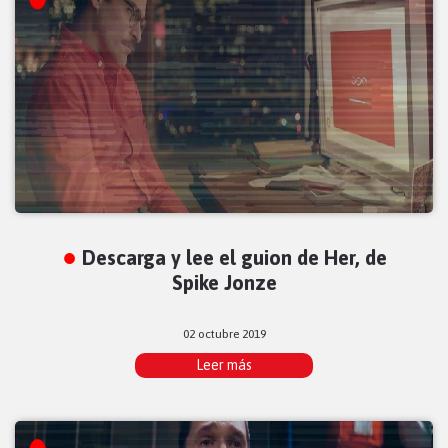
Descarga y lee el guion de Her, de
Spike Jonze
02 octubre 2019
Leer más