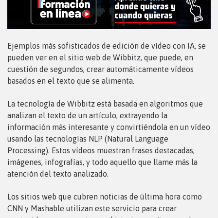
Ejemplos más sofisticados de edición de vídeo con IA, se
pueden ver en el sitio web de
Wibbitz
, que puede, en
cuestión de segundos, crear automáticamente vídeos
basados en el texto que se alimenta.
La tecnología de Wibbitz está basada en algoritmos que
analizan el texto de un artículo, extrayendo la
información más interesante y convirtiéndola en un vídeo
usando las tecnologías NLP (Natural Language
Processing). Estos vídeos muestran frases destacadas,
imágenes, infografías, y todo aquello que llame más la
atención del texto analizado.
Los sitios web que cubren noticias de última hora como
CNN y Mashable utilizan este servicio para crear