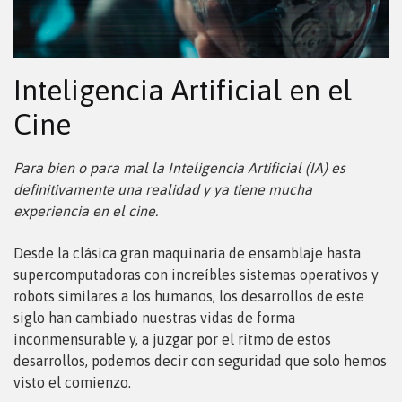
Inteligencia Artificial en el
Cine
Para bien o para mal la Inteligencia Artificial (IA) es
definitivamente una realidad y ya tiene mucha
experiencia en el cine.
Desde la clásica gran maquinaria de ensamblaje hasta
supercomputadoras con increíbles sistemas operativos y
robots similares a los humanos, los desarrollos de este
siglo han cambiado nuestras vidas de forma
inconmensurable y, a juzgar por el ritmo de estos
desarrollos, podemos decir con seguridad que solo hemos
visto el comienzo.