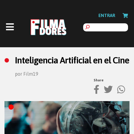
ENTRAR
Inteligencia Artificial en el Cine
por Film19
Share