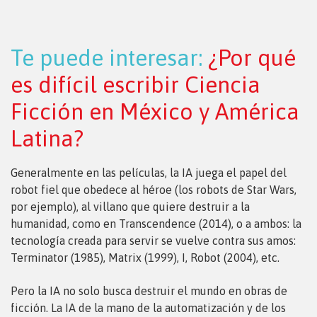
Te puede interesar:
¿Por qué
es difícil escribir Ciencia
Ficción en México y América
Latina?
Generalmente en las películas, la IA juega el papel del
robot fiel que obedece al héroe (los robots de Star Wars,
por ejemplo), al villano que quiere destruir a la
humanidad, como en Transcendence (2014), o a ambos: la
tecnología creada para servir se vuelve contra sus amos:
Terminator (1985), Matrix (1999), I, Robot (2004), etc.
Pero la IA no solo busca destruir el mundo en obras de
ficción. La IA de la mano de la automatización y de los