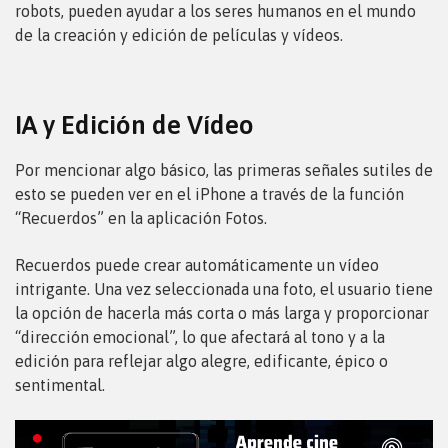
robots, pueden ayudar a los seres humanos en el mundo
de la creación y edición de películas y vídeos.
IA y Edición de Vídeo
Por mencionar algo básico, las primeras señales sutiles de
esto se pueden ver en el iPhone a través de la función
“Recuerdos” en la aplicación Fotos.
Recuerdos puede crear automáticamente un vídeo
intrigante. Una vez seleccionada una foto, el usuario tiene
la opción de hacerla más corta o más larga y proporcionar
“dirección emocional”, lo que afectará al tono y a la
edición para reflejar algo alegre, edificante, épico o
sentimental.