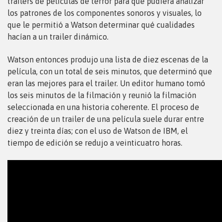
trailers de películas de terror para que pudiera analizar
los patrones de los componentes sonoros y visuales, lo
que le permitió a Watson determinar qué cualidades
hacían a un trailer dinámico.
Watson entonces produjo una lista de diez escenas de la
película, con un total de seis minutos, que determinó que
eran las mejores para el trailer. Un editor humano tomó
los seis minutos de la filmación y reunió la filmación
seleccionada en una historia coherente. El proceso de
creación de un trailer de una película suele durar entre
diez y treinta días; con el uso de Watson de IBM, el
tiempo de edición se redujo a veinticuatro horas.