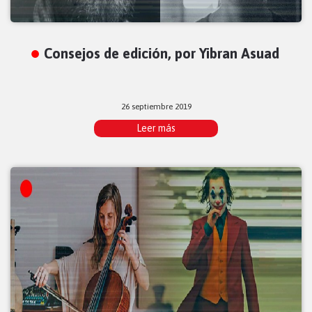
Consejos de edición, por Yibran Asuad
26 septiembre 2019
Leer más