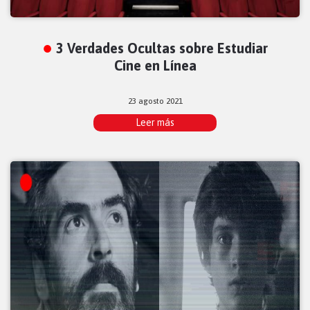
3 Verdades Ocultas sobre Estudiar
Cine en Línea
23 agosto 2021
Leer más