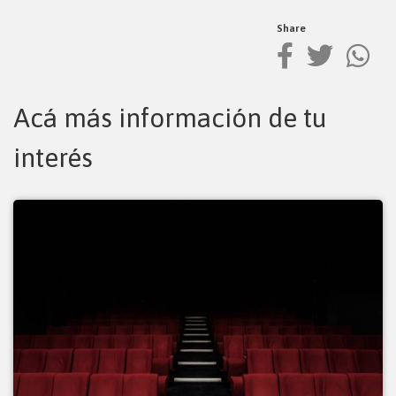
Share
Acá más información de tu
interés