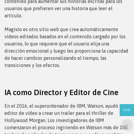
contenido para aumentar sus historias escritas para los
usuarios que prefieren ver una historia que leer el
artículo.
Magisto
es otro sitio web que crea automáticamente
vídeos editados basados en el contenido cargado por los
usuarios, lo que requiere que el usuario elija una
dirección emocional y luego les proporciona la capacidad
de hacer cambios personalizando el tiempo, las
transiciones y los efectos.
IA como Director y Editor de Cine
En el 2016, el superordenador de IBM, Watson, ayudó a un
USD
editor de vídeo a crear un trailer para el thriller de
Hollywood
Morgan
. Los investigadores de IBM
comenzaron el proceso ingiriendo en Watson más de 100