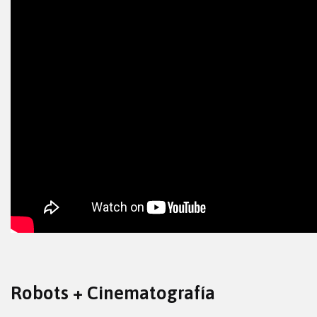
Robots + Cinematografía