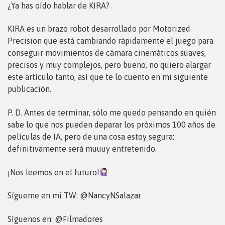
¿Ya has oído hablar de
KIRA
?
KIRA es un brazo robot desarrollado por Motorized
Precision que está cambiando rápidamente el juego para
conseguir movimientos de cámara cinemáticos suaves,
precisos y muy complejos, pero bueno, no quiero alargar
este artículo tanto, así que te lo cuento en mi siguiente
publicación.
P. D. Antes de terminar, sólo me quedo pensando en quién
sabe lo que nos pueden deparar los próximos 100 años de
películas de IA, pero de una cosa estoy segura:
definitivamente será muuuy entretenido.
¡Nos leemos en el futuro!
Sígueme en mi TW:
@NancyNSalazar
Síguenos en:
@Filmadores