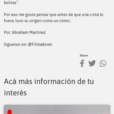
bolitas”.
Por eso me gusta pensar que antes de que una cinta lo
fuera, tuvo su origen como un cómic.
Por:
Abraham Martínez
Síguenos en:
@Filmadores
Share
Acá más información de tu
interés