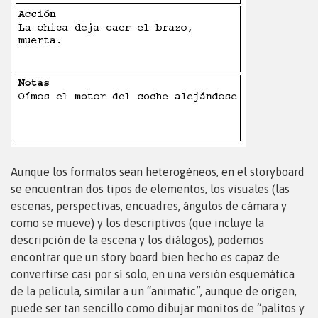
Aunque los formatos sean heterogéneos, en el storyboard
se encuentran dos tipos de elementos, los visuales (las
escenas, perspectivas, encuadres, ángulos de cámara y
como se mueve) y los descriptivos (que incluye la
descripción de la escena y los diálogos), podemos
encontrar que un story board bien hecho es capaz de
convertirse casi por sí solo, en una versión esquemática
de la película, similar a un “animatic”, aunque de origen,
puede ser tan sencillo como dibujar monitos de “palitos y