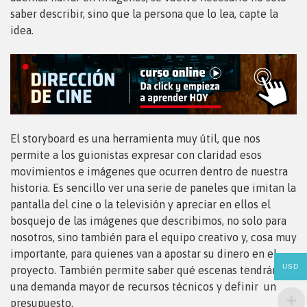
saber describir, sino que la persona que lo lea, capte la
idea.
El storyboard es una herramienta muy útil, que nos
permite a los guionistas expresar con claridad esos
movimientos e imágenes que ocurren dentro de nuestra
historia. Es sencillo ver una serie de paneles que imitan la
pantalla del cine o la televisión y apreciar en ellos el
bosquejo de las imágenes que describimos, no solo para
nosotros, sino también para el equipo creativo y, cosa muy
importante, para quienes van a apostar su dinero en el
USD
proyecto. También permite saber qué escenas tendrán
una demanda mayor de recursos técnicos y definir
un
presupuesto.