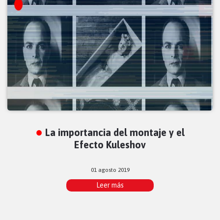
La importancia del montaje y el
Efecto Kuleshov
01 agosto 2019
Leer más