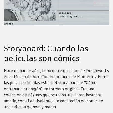
Storyboard: Cuando las
películas son cómics
Hace un par de años, hubo una exposición de Dreamworks
en el Museo de Arte Contemporáneo de Monterrey. Entre
las piezas exhibidas estaba el storyboard de “Cómo
entrenar a tu dragón” en formato original. Era una
colección de páginas que ocupaba una pared bastante
amplia, con el equivalente a la adaptación en cómic de
una película de hora y media.