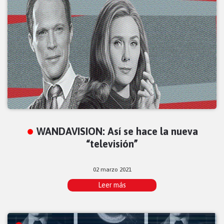
WANDAVISION: Así se hace la nueva
“televisión”
02 marzo 2021
Leer más