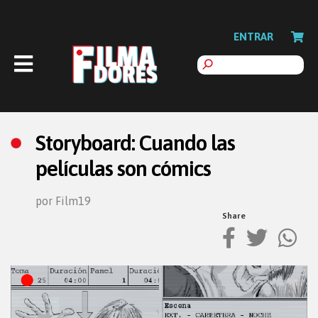
ENTRAR
Storyboard: Cuando las
películas son cómics
por Film19
Share