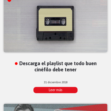
Descarga el playlist que todo buen
cinéfilo debe tener
31 diciembre 2018
Leer más