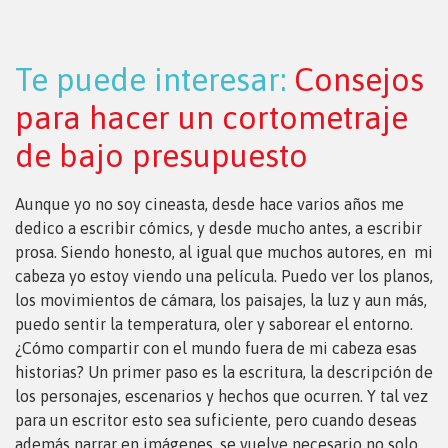
Te puede interesar:
Consejos
para hacer un cortometraje
de bajo presupuesto
Aunque yo no soy cineasta, desde hace varios años me
dedico a escribir cómics, y desde mucho antes, a escribir
prosa. Siendo honesto, al igual que muchos autores, en
mi
cabeza yo estoy viendo una película. Puedo ver los planos,
los movimientos de cámara, los paisajes, la luz y aun más,
puedo sentir la temperatura, oler y saborear el entorno.
¿Cómo compartir con el mundo fuera de mi cabeza esas
historias? Un primer paso es la escritura, la descripción de
los personajes, escenarios y hechos que ocurren. Y tal vez
para un escritor esto sea suficiente, pero cuando deseas
además narrar en imágenes, se vuelve necesario no solo