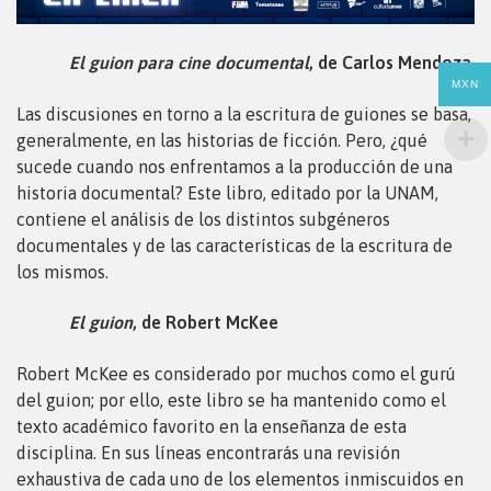
El guion para cine documental
, de Carlos Mendoza
MXN
Las discusiones en torno a la escritura de guiones se basa,
generalmente, en las historias de ficción. Pero, ¿qué
sucede cuando nos enfrentamos a la producción de una
historia documental? Este libro, editado por la UNAM,
contiene el análisis de los distintos subgéneros
documentales y de las características de la escritura de
los mismos.
El guion
, de Robert McKee
Robert McKee es considerado por muchos como el gurú
del guion; por ello, este libro se ha mantenido como el
texto académico favorito en la enseñanza de esta
disciplina. En sus líneas encontrarás una revisión
exhaustiva de cada uno de los elementos inmiscuidos en