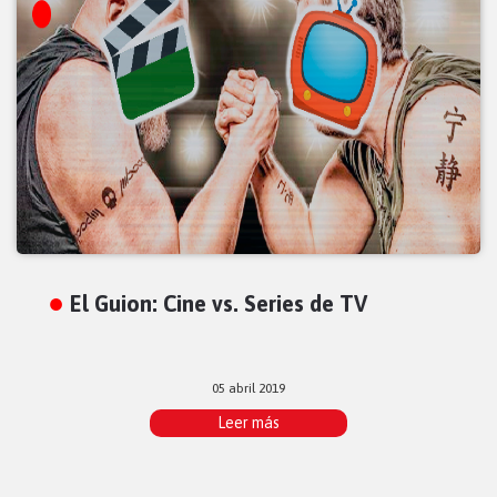
El Guion: Cine vs. Series de TV
05 abril 2019
Leer más