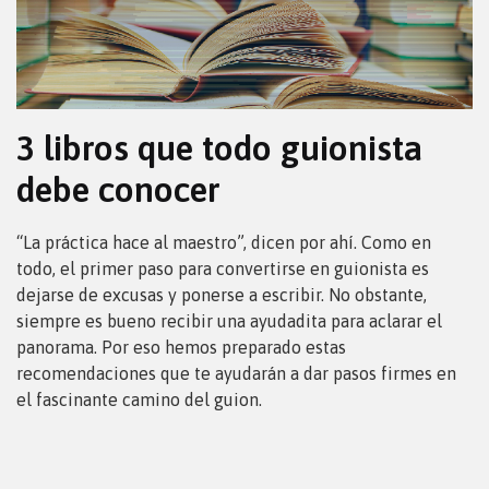
3 libros que todo guionista
debe conocer
“La práctica hace al maestro”, dicen por ahí. Como en
todo, el primer paso para convertirse en guionista es
dejarse de excusas y ponerse a escribir. No obstante,
siempre es bueno recibir una ayudadita para aclarar el
panorama. Por eso hemos preparado estas
recomendaciones que te ayudarán a dar pasos firmes en
el fascinante camino del guion.