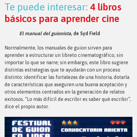
Te puede interesar:
4 libros
básicos para aprender cine
El manual del guionista
, de Syd Field
Normalmente, los manuales de guion sirven para
aprender a estructurar un libreto cinematográfico, sin
importar lo que se narre; sin embargo, este libro sugiere
distintas estrategias que te ayudarán con un proceso
distinto: identificar las fortalezas de una historia, dotarla
de características que aseguren una buena aceptación y
otros elementos centrados en la generación de relatos
exitosos. “Lo más difícil de escribir es saber qué escribir”,
dice el propio autor.