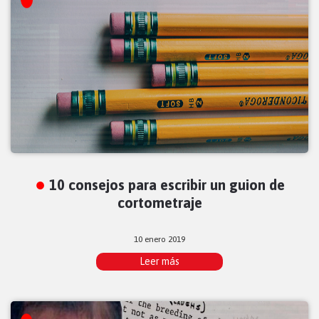
10 consejos para escribir un guion de
cortometraje
10 enero 2019
Leer más