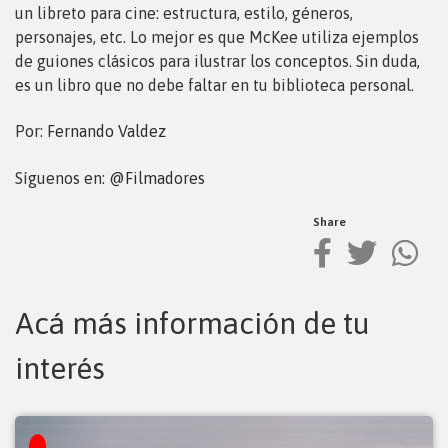
un libreto para cine: estructura, estilo, géneros,
personajes, etc. Lo mejor es que McKee utiliza ejemplos
de guiones clásicos para ilustrar los conceptos. Sin duda,
es un libro que no debe faltar en tu biblioteca personal.
Por:
Fernando Valdez
Síguenos en:
@Filmadores
Share
Acá más información de tu
interés