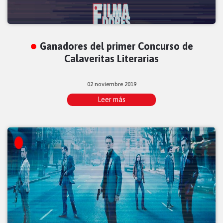
Ganadores del primer Concurso de
Calaveritas Literarias
02 noviembre 2019
Leer más