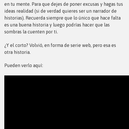
en tu mente. Para que dejes de poner excusas y hagas tus
ideas realidad (si de verdad quieres ser un narrador de
historias). Recuerda siempre que lo único que hace falta
es una buena historia y luego podrías hacer que las
sombras la cuenten por ti.
¿Y el corto? Volvió, en forma de serie web, pero esa es
otra historia.
Pueden verlo aquí: