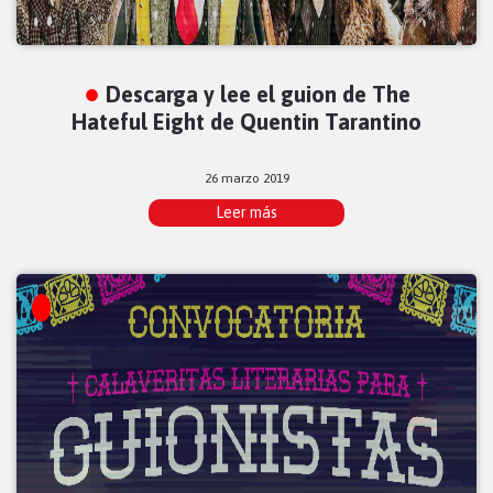
Descarga y lee el guion de The
Hateful Eight de Quentin Tarantino
26 marzo 2019
Leer más