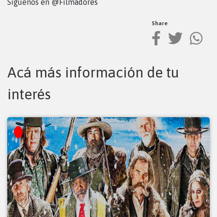
Síguenos en
@Filmadores
Share
Acá más información de tu
interés