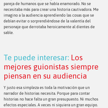
pareja de humanos que se había enamorado. No se
necesitaba más para crear una historia cautivadora. Me
imagino a la audiencia aprendiendo las cosas que se
debían evitar o sorprendiéndose de la valentía del
personaje que derrotaba heroicamente al dientes de
sable.
Te puede interesar:
Los
mejores guionistas siempre
piensan en su audiencia
Y justo esa simpleza es toda la motivación que un
narrador de historias necesita. Porque para contar
historias no hace falta un gran presupuesto. Ni muchos
efectos especiales. A veces ni siquiera un gran equipo.