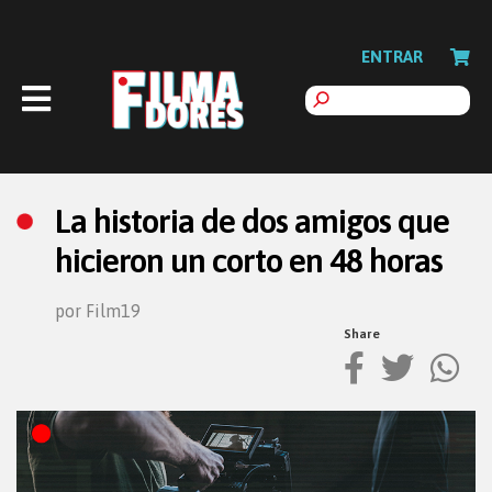
ENTRAR
La historia de dos amigos que
hicieron un corto en 48 horas
por Film19
Share