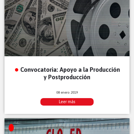
Convocatoria: Apoyo a la Producción
y Postproducción
08 enero 2019
Leer más