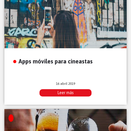
Apps móviles para cineastas
16 abril 2019
Leer más