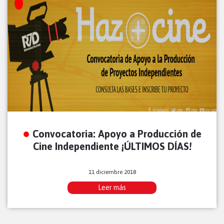
Convocatoria: Apoyo a Producción de
Cine Independiente ¡ÚLTIMOS DÍAS!
11 diciembre 2018
Leer más