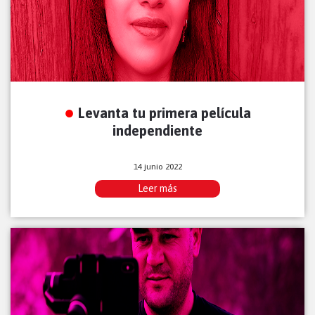
Levanta tu primera película
independiente
14 junio 2022
Leer más