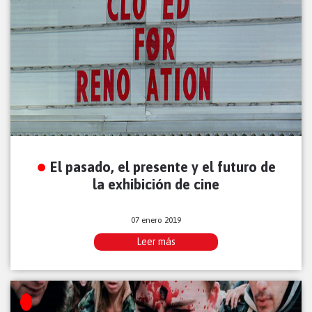
El pasado, el presente y el futuro de
la exhibición de cine
07 enero 2019
Leer más