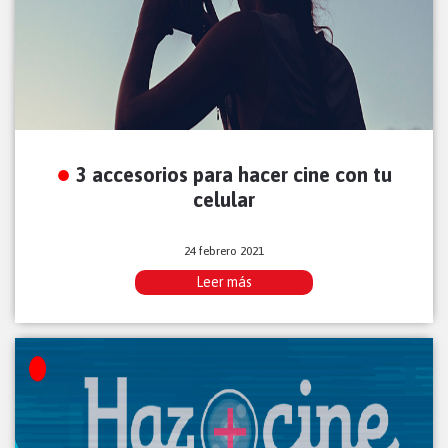
3 accesorios para hacer cine con tu
celular
24 febrero 2021
Leer más