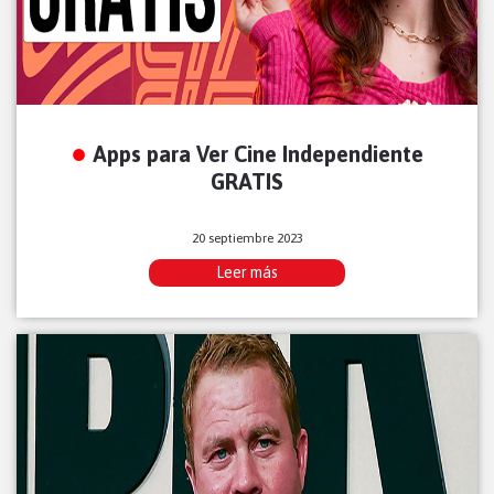
Apps para Ver Cine Independiente
GRATIS
20 septiembre 2023
Leer más