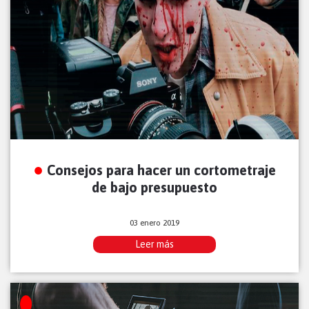
Consejos para hacer un cortometraje
de bajo presupuesto
03 enero 2019
Leer más