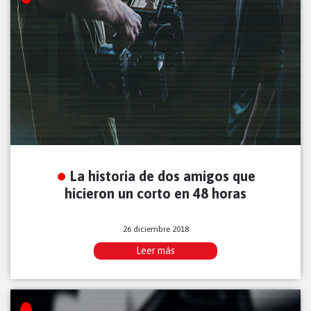
La historia de dos amigos que
hicieron un corto en 48 horas
26 diciembre 2018
Leer más