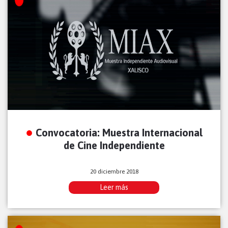
Convocatoria: Muestra Internacional
de Cine Independiente
20 diciembre 2018
Leer más