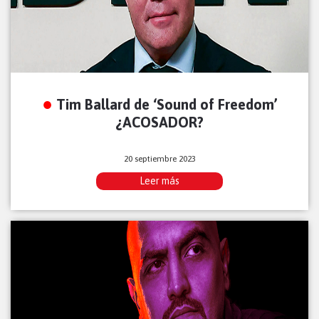
Tim Ballard de ‘Sound of Freedom’
¿ACOSADOR?
20 septiembre 2023
Leer más