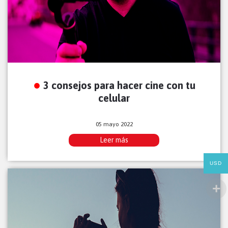
3 consejos para hacer cine con tu
celular
05 mayo 2022
Leer más
USD