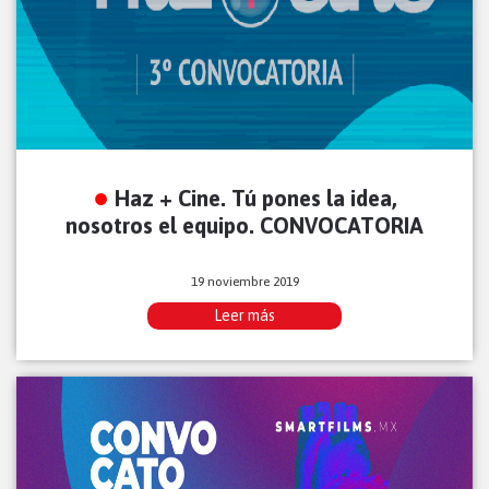
Haz + Cine. Tú pones la idea,
nosotros el equipo. CONVOCATORIA
19 noviembre 2019
Leer más