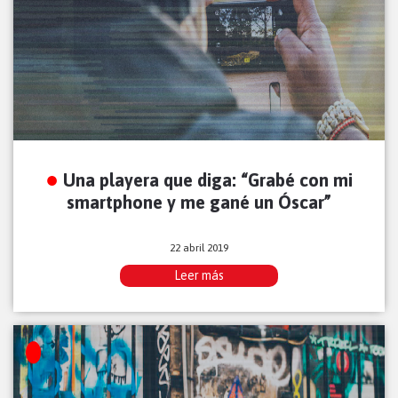
Una playera que diga: “Grabé con mi
smartphone y me gané un Óscar”
22 abril 2019
Leer más