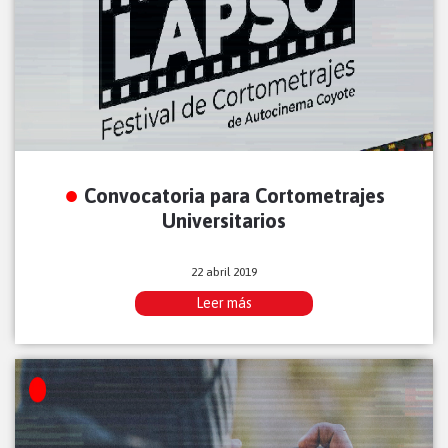
Convocatoria para Cortometrajes
Universitarios
22 abril 2019
Leer más