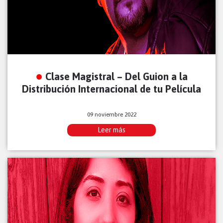
Clase Magistral – Del Guion a la
Distribución Internacional de tu Película
09 noviembre 2022
Leer más