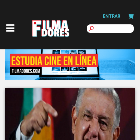
ENTRAR