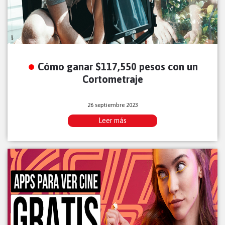
Cómo ganar $117,550 pesos con un
Cortometraje
26 septiembre 2023
Leer más