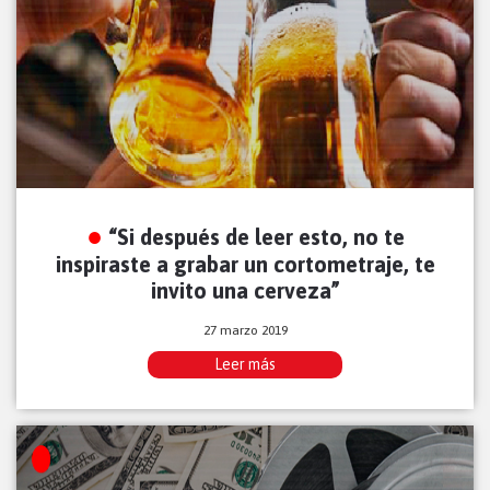
“Si después de leer esto, no te
inspiraste a grabar un cortometraje, te
invito una cerveza”
27 marzo 2019
Leer más