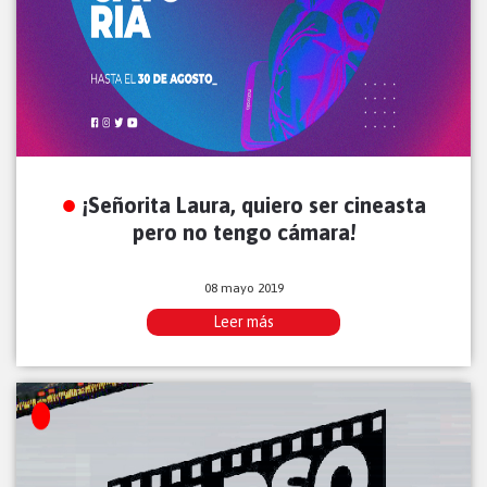
¡Señorita Laura, quiero ser cineasta
pero no tengo cámara!
08 mayo 2019
Leer más